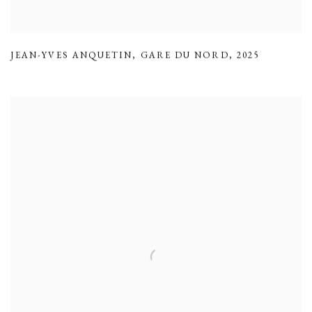
JEAN-YVES ANQUETIN
,
GARE DU NORD
,
2025