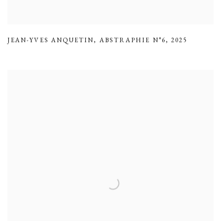
JEAN-YVES ANQUETIN
,
ABSTRAPHIE N°6
,
2025