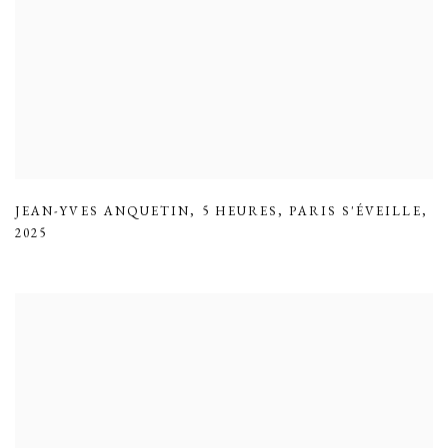
JEAN-YVES ANQUETIN
,
5 HEURES
,
PARIS S'ÉVEILLE
,
2025