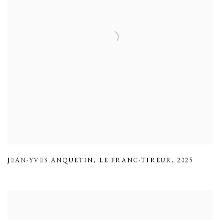
JEAN-YVES ANQUETIN
,
LE FRANC-TIREUR
,
2025