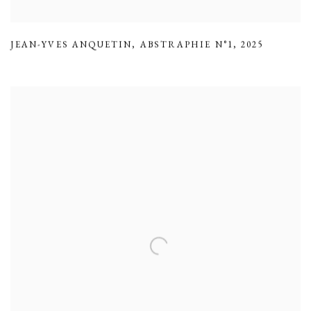
JEAN-YVES ANQUETIN
,
ABSTRAPHIE N°1
,
2025