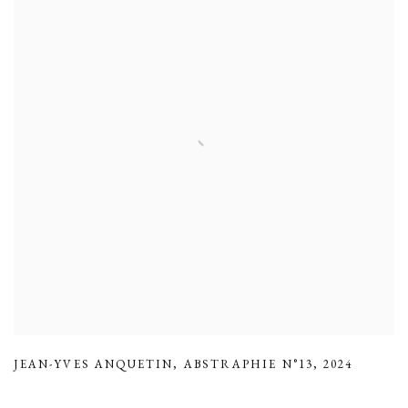
JEAN-YVES ANQUETIN
,
ABSTRAPHIE N°13
,
2024