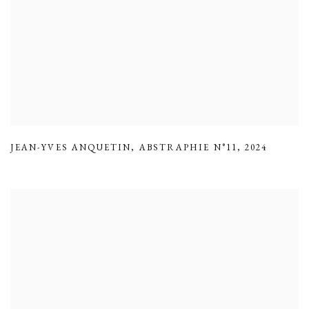
JEAN-YVES ANQUETIN
,
ABSTRAPHIE N°11
,
2024