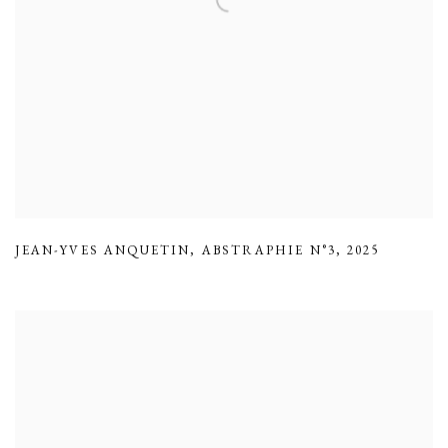
JEAN-YVES ANQUETIN
,
ABSTRAPHIE N°3
,
2025