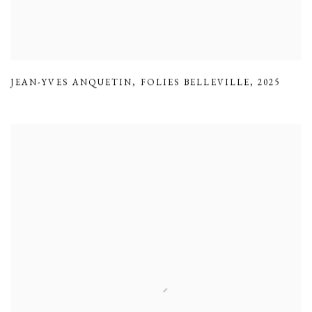
JEAN-YVES ANQUETIN
,
FOLIES BELLEVILLE
,
2025