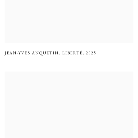
JEAN-YVES ANQUETIN
,
LIBERTÉ
,
2025