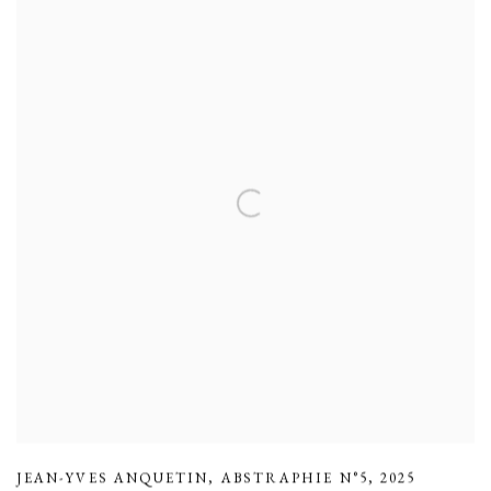
JEAN-YVES ANQUETIN
,
ABSTRAPHIE N°5
,
2025