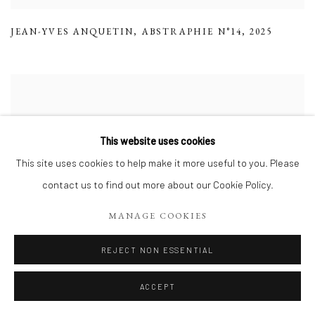
JEAN-YVES ANQUETIN
,
ABSTRAPHIE N°14
,
2025
This website uses cookies
This site uses cookies to help make it more useful to you. Please
contact us to find out more about our Cookie Policy.
MANAGE COOKIES
REJECT NON ESSENTIAL
ACCEPT