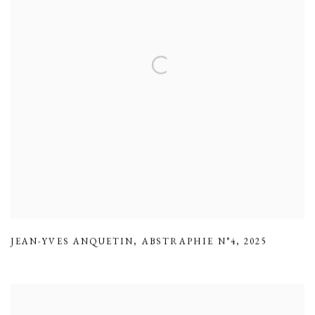
JEAN-YVES ANQUETIN
,
ABSTRAPHIE N°4
,
2025