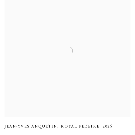
JEAN-YVES ANQUETIN
,
ROYAL PEREIRE
,
2025