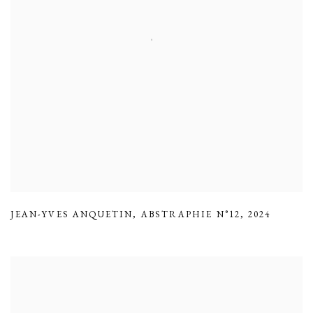
JEAN-YVES ANQUETIN
,
ABSTRAPHIE N°12
,
2024