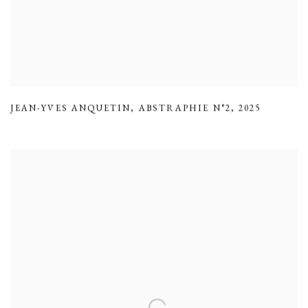
JEAN-YVES ANQUETIN
,
ABSTRAPHIE N°2
,
2025