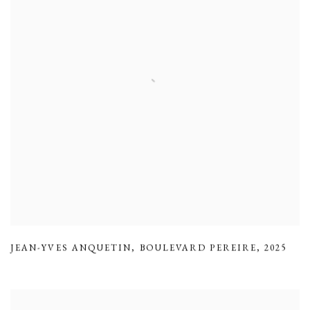
JEAN-YVES ANQUETIN
,
BOULEVARD PEREIRE
,
2025