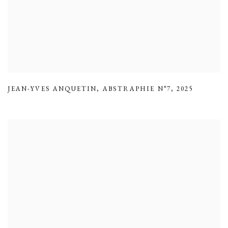
JEAN-YVES ANQUETIN
,
ABSTRAPHIE N°7
,
2025