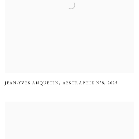
JEAN-YVES ANQUETIN
,
ABSTRAPHIE N°8
,
2025