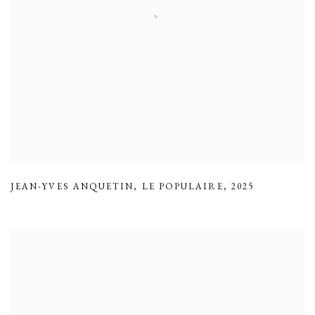
JEAN-YVES ANQUETIN
,
LE POPULAIRE
,
2025