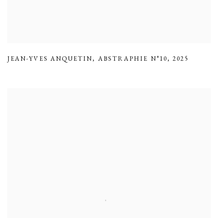
JEAN-YVES ANQUETIN
,
ABSTRAPHIE N°10
,
2025