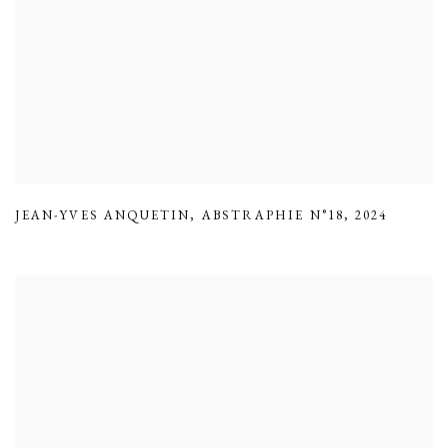
JEAN-YVES ANQUETIN
,
ABSTRAPHIE N°18
,
2024