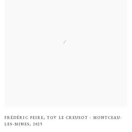
FRÉDÉRIC PEIRE
,
TGV LE CREUSOT - MONTCEAU-
LES-MINES
,
2025