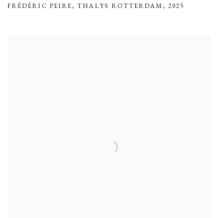
FRÉDÉRIC PEIRE
,
THALYS ROTTERDAM
,
2025