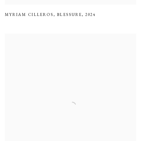
MYRIAM CILLEROS
,
BLESSURE
,
2024