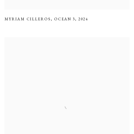
MYRIAM CILLEROS
,
OCEAN 3
,
2024