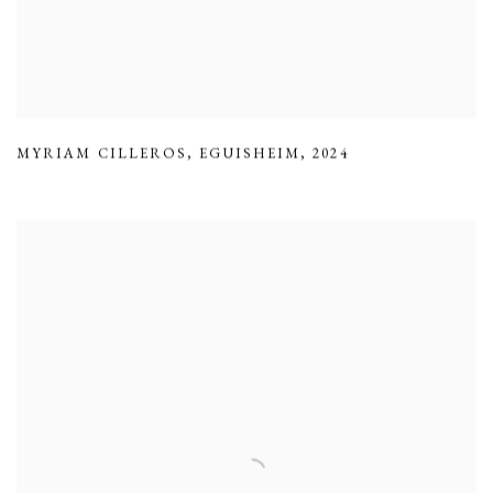
MYRIAM CILLEROS
,
EGUISHEIM
,
2024