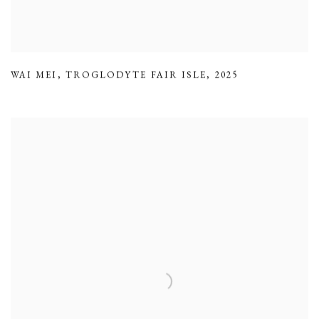
WAI MEI
,
TROGLODYTE FAIR ISLE
,
2025