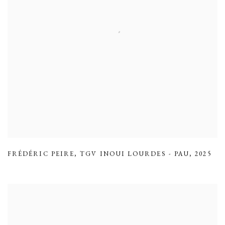
FRÉDÉRIC PEIRE
,
TGV INOUI LOURDES - PAU
,
2025