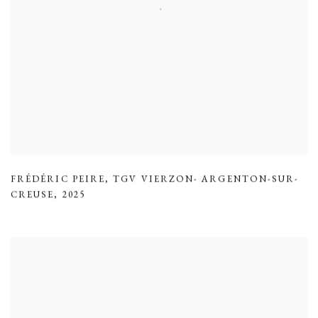
FRÉDÉRIC PEIRE
,
TGV VIERZON- ARGENTON-SUR-
CREUSE
,
2025