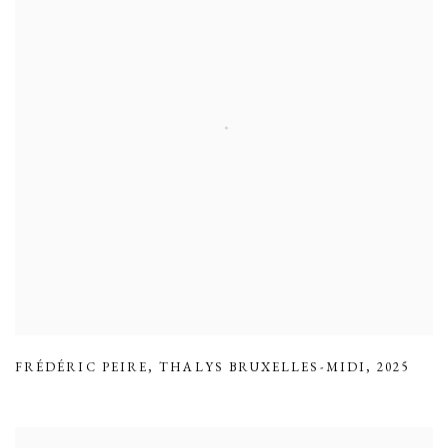
FRÉDÉRIC PEIRE
,
THALYS BRUXELLES-MIDI
,
2025