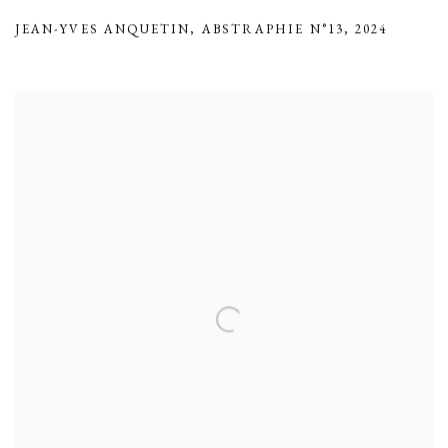
JEAN-YVES ANQUETIN
,
ABSTRAPHIE N°13
,
2024