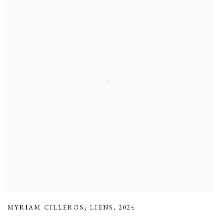
MYRIAM CILLEROS
,
LIENS
,
2024