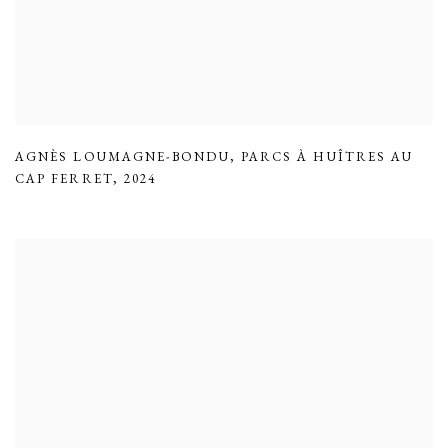
AGNÈS LOUMAGNE-BONDU
,
PARCS À HUÎTRES AU
CAP FERRET
,
2024