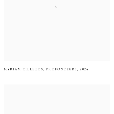
MYRIAM CILLEROS
,
PROFONDEURS
,
2024