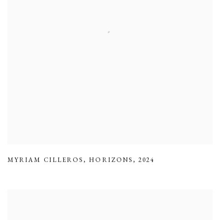
MYRIAM CILLEROS
,
HORIZONS
,
2024