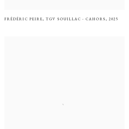
FRÉDÉRIC PEIRE
,
TGV SOUILLAC - CAHORS
,
2025