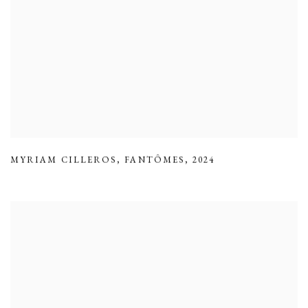
MYRIAM CILLEROS
,
FANTÔMES
,
2024