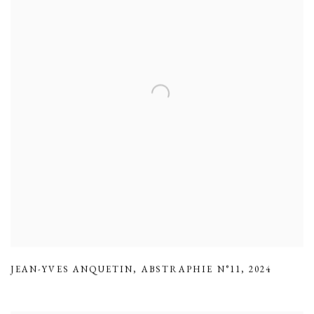
JEAN-YVES ANQUETIN
,
ABSTRAPHIE N°11
,
2024