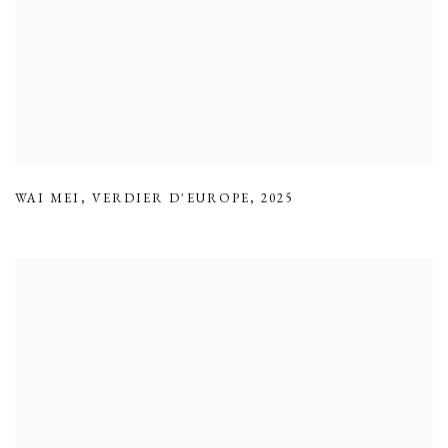
WAI MEI
,
VERDIER D'EUROPE
,
2025