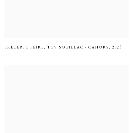
FRÉDÉRIC PEIRE
,
TGV SOUILLAC - CAHORS
,
2025