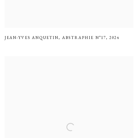
JEAN-YVES ANQUETIN
,
ABSTRAPHIE N°17
,
2024