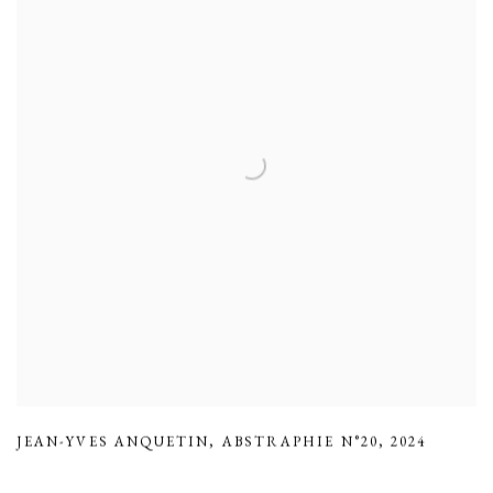
JEAN-YVES ANQUETIN
,
ABSTRAPHIE N°20
,
2024