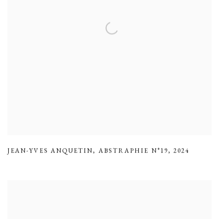
JEAN-YVES ANQUETIN
,
ABSTRAPHIE N°19
,
2024