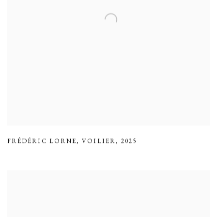
FRÉDÉRIC LORNE
,
VOILIER
,
2025